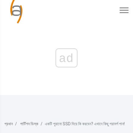
ad
প্রধান
পার্টিশন ডিস্ক
একটি পুরানো SSD দিয়ে কি করবেন? এখানে কিছু পরামর্শ পান!