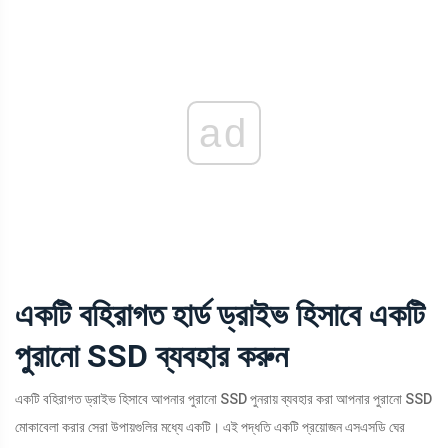
ad
একটি বহিরাগত হার্ড ড্রাইভ হিসাবে একটি
পুরানো SSD ব্যবহার করুন
একটি বহিরাগত ড্রাইভ হিসাবে আপনার পুরানো SSD পুনরায় ব্যবহার করা আপনার পুরানো SSD
মোকাবেলা করার সেরা উপায়গুলির মধ্যে একটি। এই পদ্ধতি একটি প্রয়োজন এসএসডি ঘের