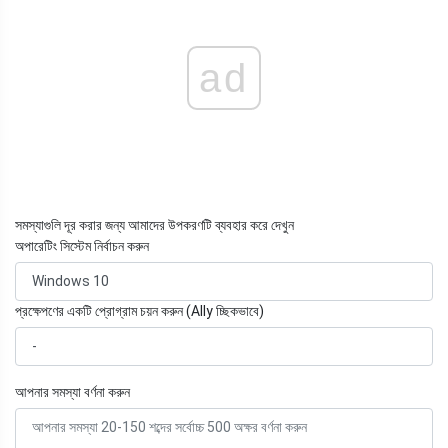
ad
সমস্যাগুলি দূর করার জন্য আমাদের উপকরণটি ব্যবহার করে দেখুন
অপারেটিং সিস্টেম নির্বাচন করুন
প্রক্ষেপণের একটি প্রোগ্রাম চয়ন করুন (Ally চ্ছিকভাবে)
আপনার সমস্যা বর্ণনা করুন