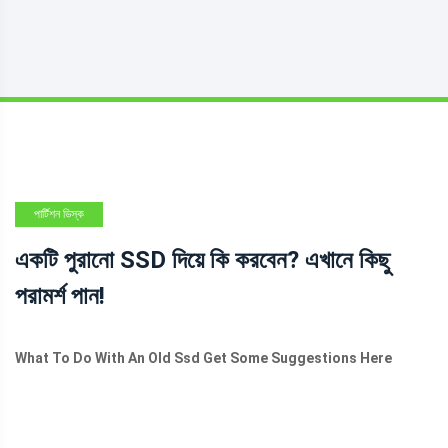
পার্টিশন ডিস্ক
একটি পুরানো SSD দিয়ে কি করবেন? এখানে কিছু
পরামর্শ পান!
What To Do With An Old Ssd Get Some Suggestions Here