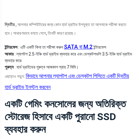
দ্বিতীয়
, আপনার কম্পিউটারের জন্য কোন হার্ড ড্রাইভ উপযুক্ত তা আপনাকে পরীক্ষা করতে
হবে। সাধারণভাবে বলতে গেলে, তিনটি কারণ রয়েছে।
SATA বা M.2
ইন্টারফেস
: এটি একটি কিনা তা পরীক্ষা করুন
ইন্টারফেস
আকার
: ল্যাপটপ 2.5-ইঞ্চি হার্ড ড্রাইভ ব্যবহার করে এবং ডেস্কটপগুলি 3.5-ইঞ্চি হার্ড ড্রাইভ
ব্যবহার করে৷
পুরুত্ব
: হার্ড ড্রাইভের পুরুত্ব আজকাল প্রায় 7 মিমি।
কিভাবে আপনার ল্যাপটপ এবং ডেস্কটপ পিসিতে একটি দ্বিতীয়
এছাড়াও পড়ুন:
হার্ড ড্রাইভ ইনস্টল করবেন
একটি গেমিং কনসোলের জন্য অতিরিক্ত
স্টোরেজ হিসাবে একটি পুরানো SSD
ব্যবহার করুন