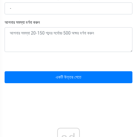
আপনার সমস্যা বর্ণনা করুন
একটি উত্তর পেতে