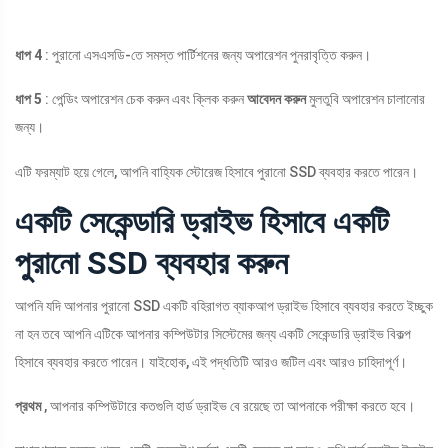
ধাপ 4
: পুরানো এসএসডি-তে সমস্ত পার্টিশনের জন্য অপারেশন পুনরাবৃত্তি করুন।
ধাপ 5
: পেন্ডিং অপারেশন চেক করুন এবং ক্লিক করুন
আবেদন করুন
মুলতুবি অপারেশন চালানোর
জন্য।
এটি ফরম্যাট হয়ে গেলে, আপনি বাহ্যিক স্টোরেজ হিসাবে পুরানো SSD ব্যবহার করতে পারেন।
একটি সেকেন্ডারি ড্রাইভ হিসাবে একটি
পুরানো SSD ব্যবহার করুন
আপনি যদি আপনার পুরানো SSD একটি বহিরাগত ব্যাকআপ ড্রাইভ হিসাবে ব্যবহার করতে ইচ্ছুক
না হন তবে আপনি এটিকে আপনার কম্পিউটার সিস্টেমের জন্য একটি সেকেন্ডারি ড্রাইভ বিকল্প
হিসাবে ব্যবহার করতে পারেন। যাইহোক, এই পদ্ধতিটি আরও জটিল এবং আরও চাহিদাপূর্ণ।
প্রথম
, আপনার কম্পিউটারে কতগুলি হার্ড ড্রাইভ বে রয়েছে তা আপনাকে পরীক্ষা করতে হবে।