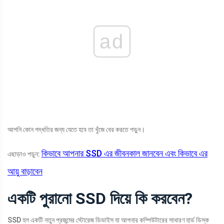
ad
আপনি কোন পদ্ধতির জন্য যেতে হবে তা খুঁজে বের করতে পড়ুন।
কিভাবে আপনার SSD এর জীবনকাল জানবেন এবং কিভাবে এর
এছাড়াও পড়ুন:
আয়ু বাড়াবেন
একটি পুরানো SSD দিয়ে কি করবেন?
SSD হল একটি নতুন প্রজন্মের স্টোরেজ ডিভাইস যা আপনার কম্পিউটারের সাধারণ হার্ড ডিস্ক