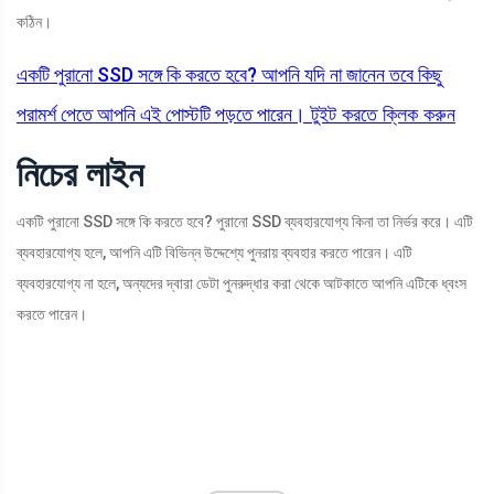
কঠিন।
একটি পুরানো SSD সঙ্গে কি করতে হবে? আপনি যদি না জানেন তবে কিছু
পরামর্শ পেতে আপনি এই পোস্টটি পড়তে পারেন।
টুইট করতে ক্লিক করুন
নিচের লাইন
একটি পুরানো SSD সঙ্গে কি করতে হবে? পুরানো SSD ব্যবহারযোগ্য কিনা তা নির্ভর করে। এটি
ব্যবহারযোগ্য হলে, আপনি এটি বিভিন্ন উদ্দেশ্যে পুনরায় ব্যবহার করতে পারেন। এটি
ব্যবহারযোগ্য না হলে, অন্যদের দ্বারা ডেটা পুনরুদ্ধার করা থেকে আটকাতে আপনি এটিকে ধ্বংস
করতে পারেন।