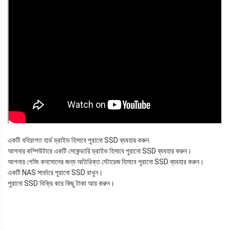
একটি বহিরাগত হার্ড ড্রাইভ হিসাবে পুরানো SSD ব্যবহার করুন.
আপনার কম্পিউটারে একটি সেকেন্ডারি ড্রাইভ হিসাবে পুরানো SSD ব্যবহার করুন।
আপনার গেমিং কনসোলের জন্য অতিরিক্ত স্টোরেজ হিসাবে পুরানো SSD ব্যবহার করুন।
একটি NAS সার্ভারে পুরানো SSD রাখুন।
পুরানো SSD বিক্রি করে কিছু টাকা আয় করুন।